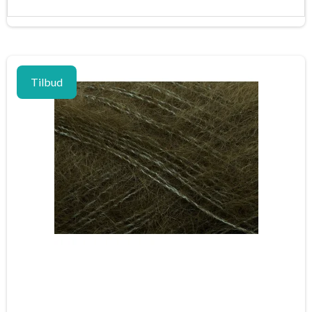
Tilbud