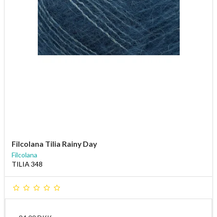
Filcolana Tilia Rainy Day
Filcolana
TILIA 348