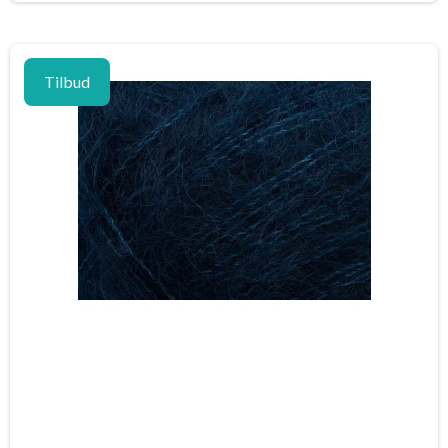
Tilbud