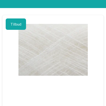
Tilbud