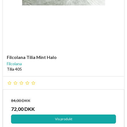
Filcolana Tilia Mint Halo
Filcolana
Tilia 405
84,00 DKK
72,00 DKK
Vis produkt