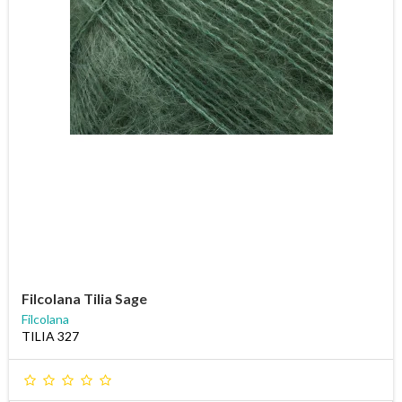
Filcolana Tilia Sage
Filcolana
TILIA 327