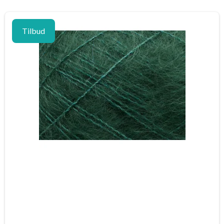
Tilbud