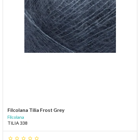
Filcolana Tilia Frost Grey
Filcolana
TILIA 338