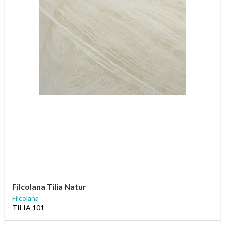
Filcolana Tilia Natur
Filcolana
TILIA 101