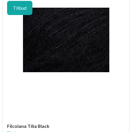
Tilbud
Filcolana Tilia Black