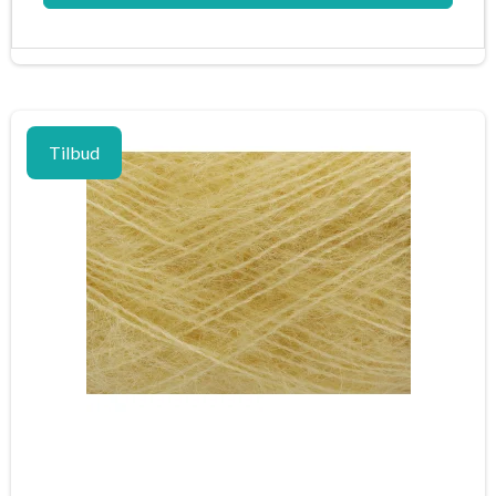
Tilbud