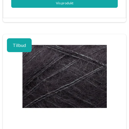
Vis produkt
Tilbud