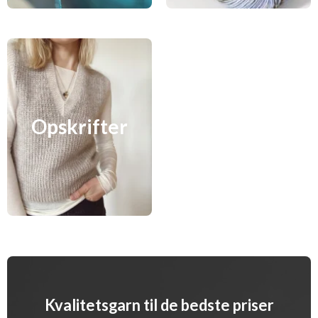
Opskrifter
Kvalitetsgarn til de bedste priser