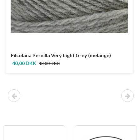
Filcolana Pernilla Very Light Grey (melange)
40,00 DKK
43,00 DKK