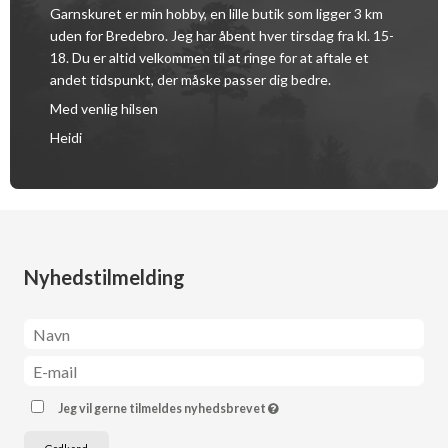
Garnskuret er min hobby, en lille butik som ligger 3 km
uden for Bredebro. Jeg har åbent hver tirsdag fra kl. 15-
18. Du er altid velkommen til at ringe for at aftale et
andet tidspunkt, der måske passer dig bedre.
Med venlig hilsen
Heidi
Nyhedstilmelding
Jeg vil gerne tilmeldes nyhedsbrevet