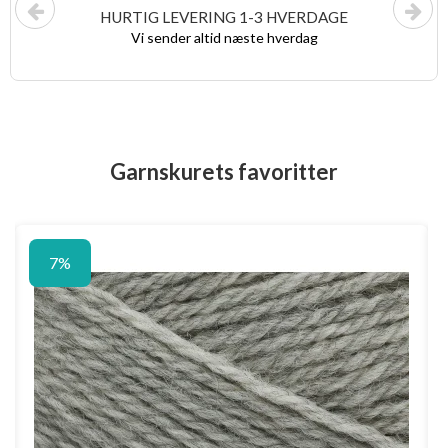
HURTIG LEVERING 1-3 HVERDAGE
Vi sender altid næste hverdag
Garnskurets favoritter
7%