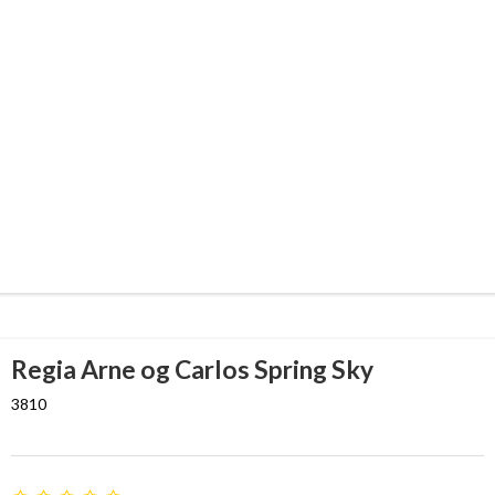
Regia Arne og Carlos Spring Sky
3810