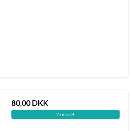
80,00 DKK
Vis produkt