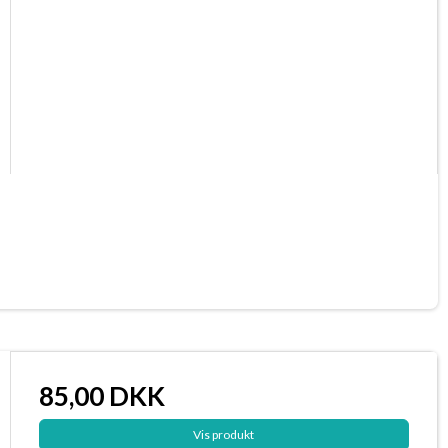
85,00 DKK
Vis produkt