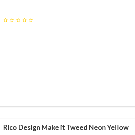
Rico Design Make it Tweed Neon Yellow