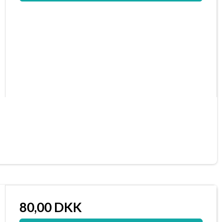
80,00 DKK