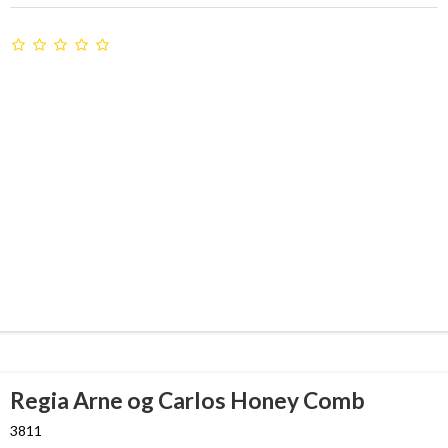
Regia Arne og Carlos Honey Comb
3811