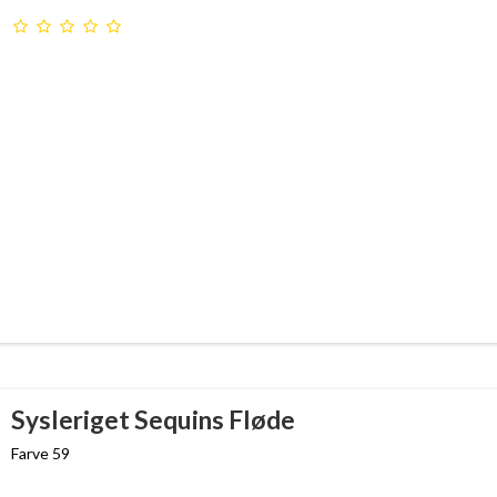
Sysleriget Sequins Fløde
Farve 59