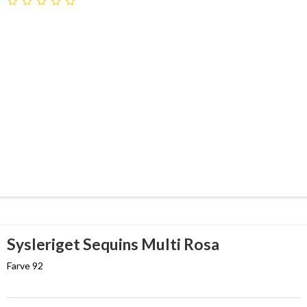
Sysleriget Sequins Multi Rosa
Farve 92