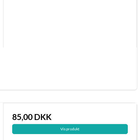
85,00 DKK
Vis produkt