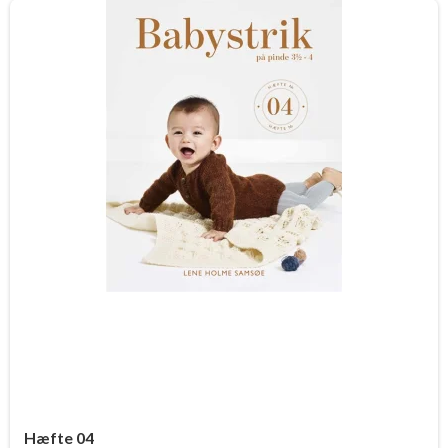
Hæfte 04