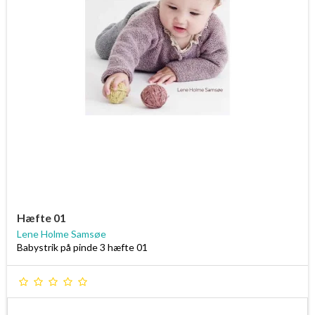
Hæfte 01
Lene Holme Samsøe
Babystrik på pinde 3 hæfte 01