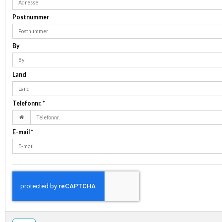
Postnummer
By
Land
Telefonnr.
*
E-mail
*