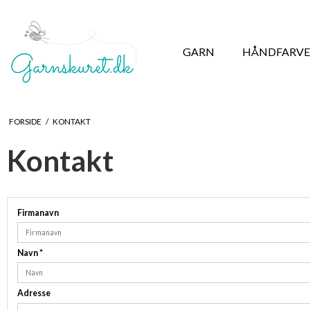
GARN
HÅNDFARVE
FORSIDE
/
KONTAKT
Kontakt
Firmanavn
Navn
*
Adresse