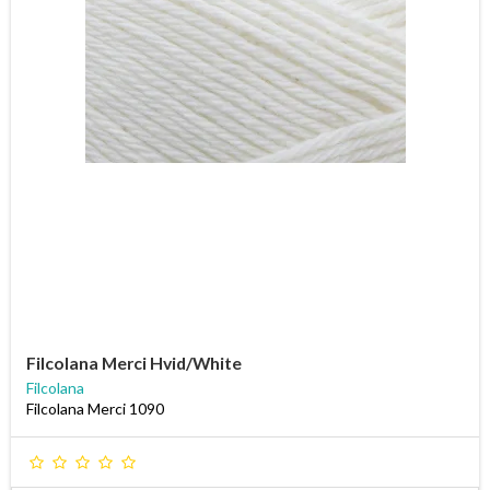
Filcolana Merci Hvid/White
Filcolana
Filcolana Merci 1090