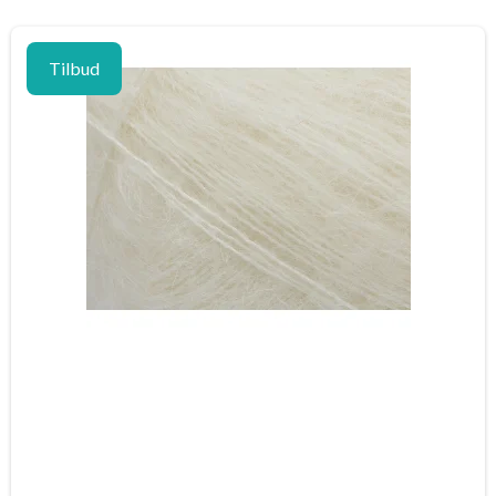
Tilbud