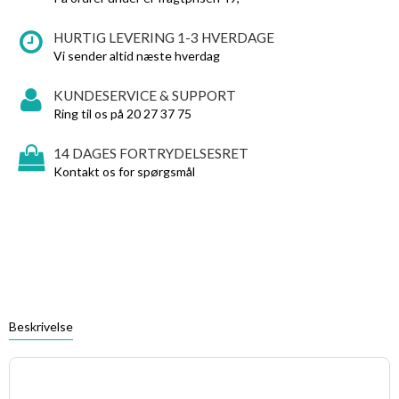
HURTIG LEVERING 1-3 HVERDAGE
Vi sender altid næste hverdag
KUNDESERVICE & SUPPORT
Ring til os på 20 27 37 75
14 DAGES FORTRYDELSESRET
Kontakt os for spørgsmål
Beskrivelse