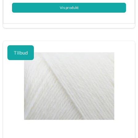
Vis produkt
Tilbud