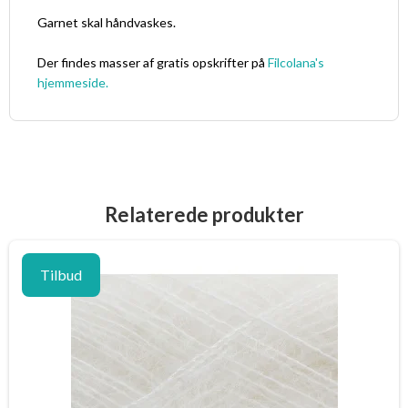
Garnet skal håndvaskes.
Der findes masser af gratis opskrifter på
Filcolana's
hjemmeside.
Relaterede produkter
Tilbud