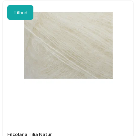
Tilbud
Filcolana Tilia Natur