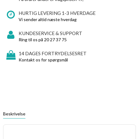
HURTIG LEVERING 1-3 HVERDAGE
Vi sender altid næste hverdag
KUNDESERVICE & SUPPORT
Ring til os på 20 27 37 75
14 DAGES FORTRYDELSESRET
Kontakt os for spørgsmål
Beskrivelse