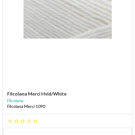
Filcolana Merci Hvid/White
Filcolana
Filcolana Merci 1090