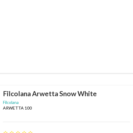
Filcolana Arwetta Snow White
Filcolana
ARWETTA 100