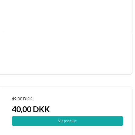
49,00 DKK
40,00 DKK
Vis produkt