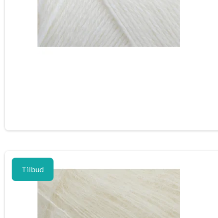
Tilbud