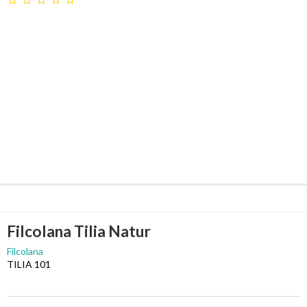
Filcolana Tilia Natur
Filcolana
TILIA 101