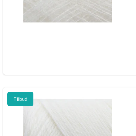
Tilbud