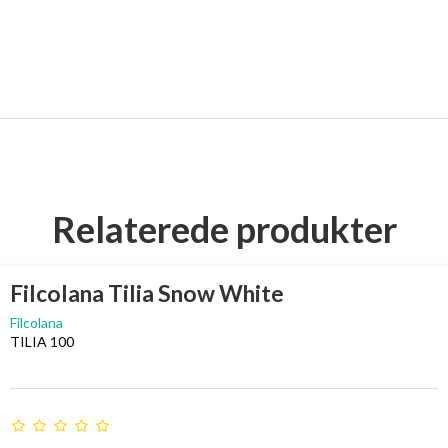
Relaterede produkter
Filcolana Tilia Snow White
Filcolana
TILIA 100