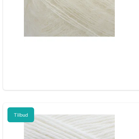
Tilbud