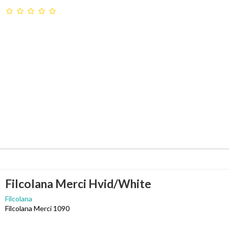
Filcolana Merci Hvid/White
Filcolana
Filcolana Merci 1090