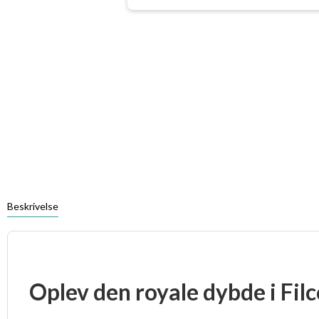
Beskrivelse
Oplev den royale dybde i Filc