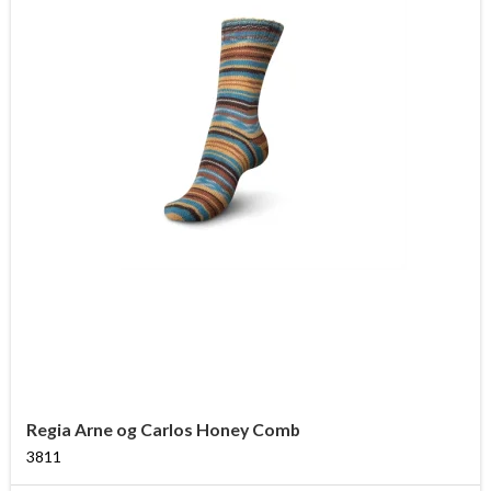
Regia Arne og Carlos Honey Comb
3811