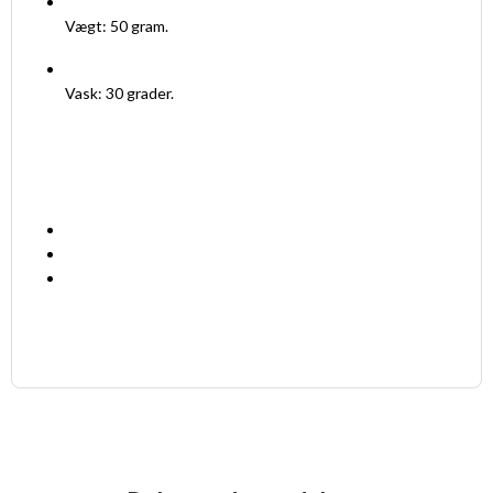
Vægt: 50 gram.
Vask: 30 grader.