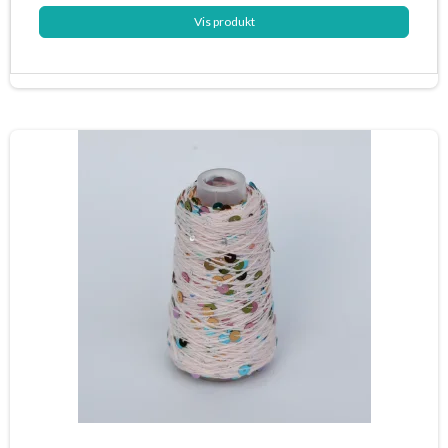
Vis produkt