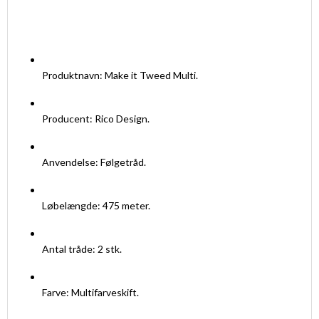
Produktnavn: Make it Tweed Multi.
Producent: Rico Design.
Anvendelse: Følgetråd.
Løbelængde: 475 meter.
Antal tråde: 2 stk.
Farve: Multifarveskift.