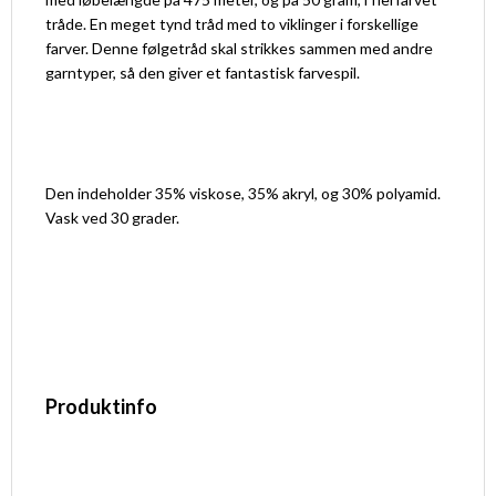
tråde. En meget tynd tråd med to viklinger i forskellige
farver. Denne følgetråd skal strikkes sammen med andre
garntyper, så den giver et fantastisk farvespil.
Den indeholder 35% viskose, 35% akryl, og 30% polyamid.
Vask ved 30 grader.
Produktinfo