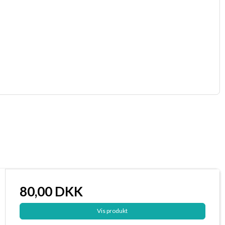
80,00 DKK
Vis produkt