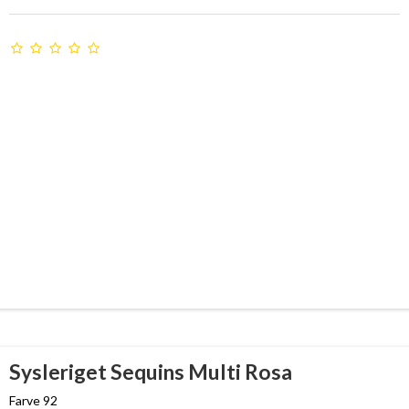
Sysleriget Sequins Multi Rosa
Farve 92