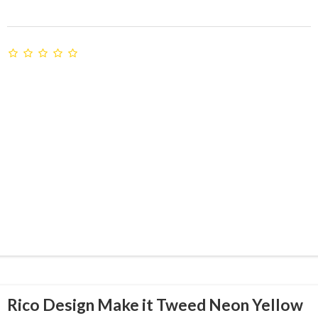
Rico Design Make it Tweed Neon Yellow