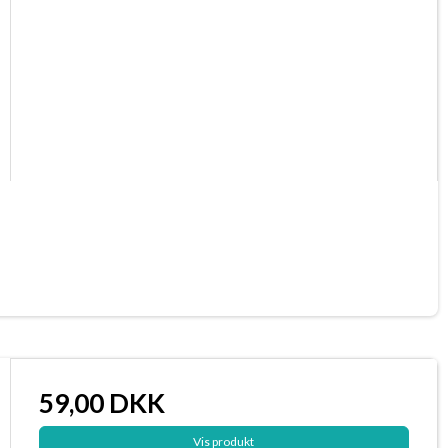
59,00 DKK
Vis produkt