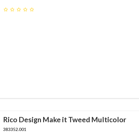
Rico Design Make it Tweed Multicolor
383352.001