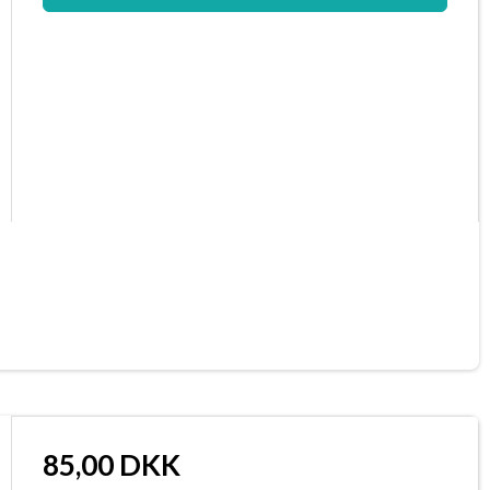
85,00 DKK