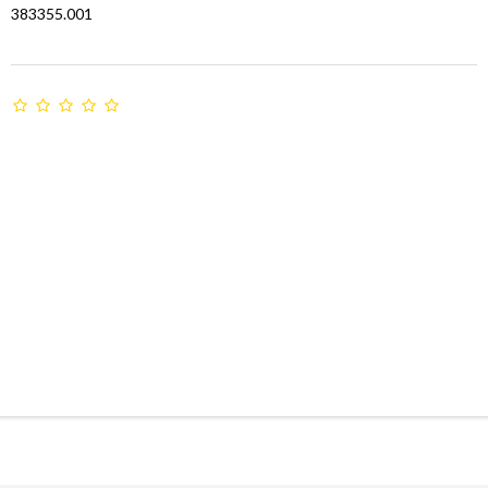
383355.001