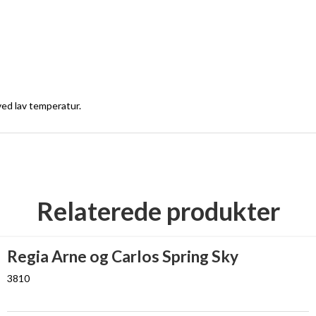
ed lav temperatur.
Relaterede produkter
Regia Arne og Carlos Spring Sky
3810