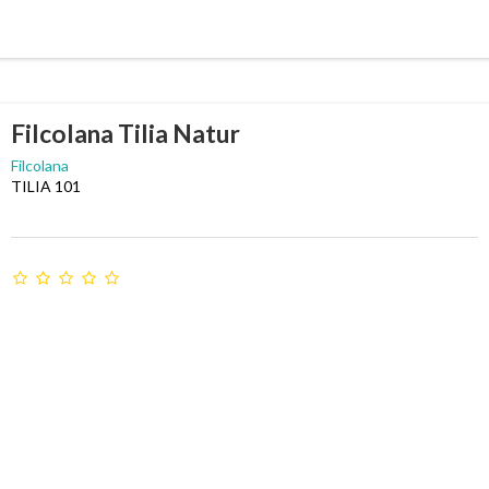
Filcolana Tilia Natur
Filcolana
TILIA 101