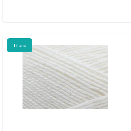
Tilbud