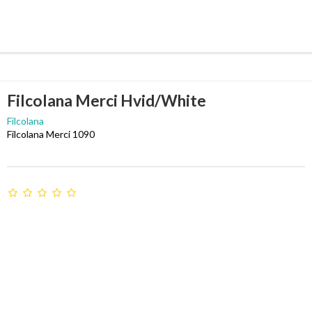
Filcolana Merci Hvid/White
Filcolana
Filcolana Merci 1090