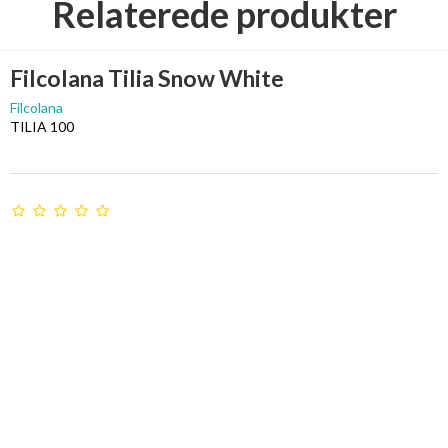
Relaterede produkter
Filcolana Tilia Snow White
Filcolana
TILIA 100