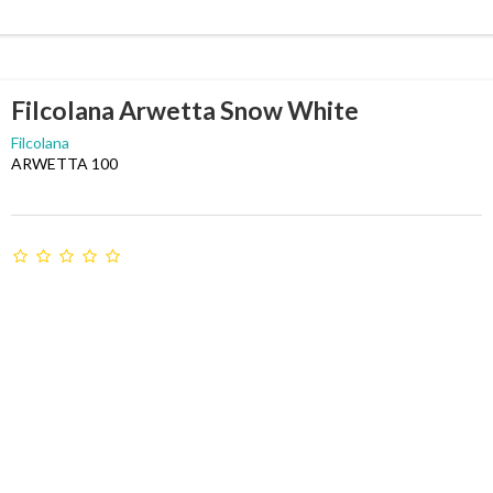
Filcolana Arwetta Snow White
Filcolana
ARWETTA 100