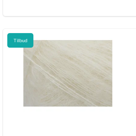
Tilbud