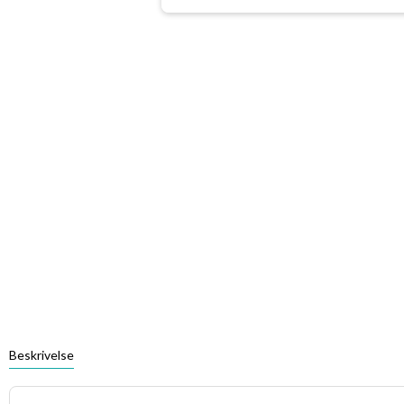
Beskrivelse