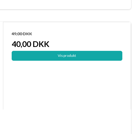
49,00 DKK
40,00 DKK
Vis produkt