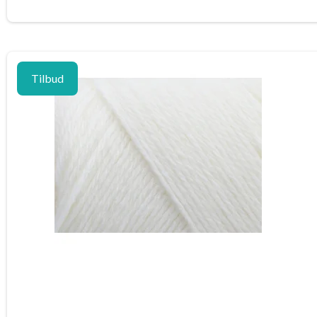
Tilbud