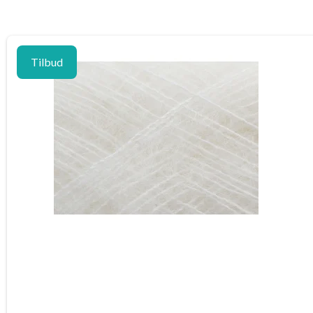
Tilbud