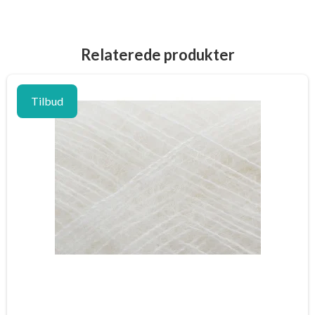
Relaterede produkter
Tilbud