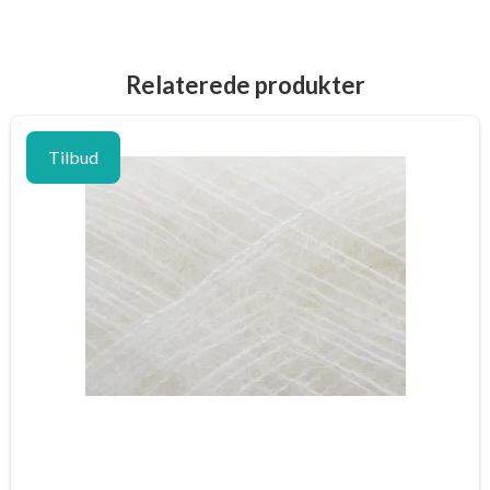
Relaterede produkter
Tilbud