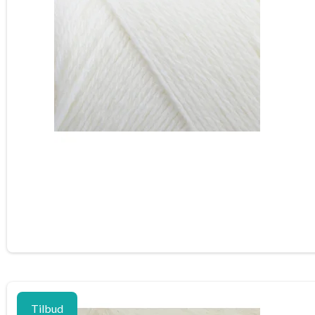
Tilbud