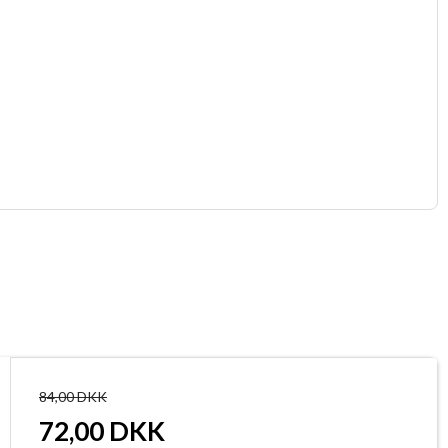
84,00 DKK
72,00 DKK