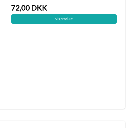
72,00 DKK
Vis produkt