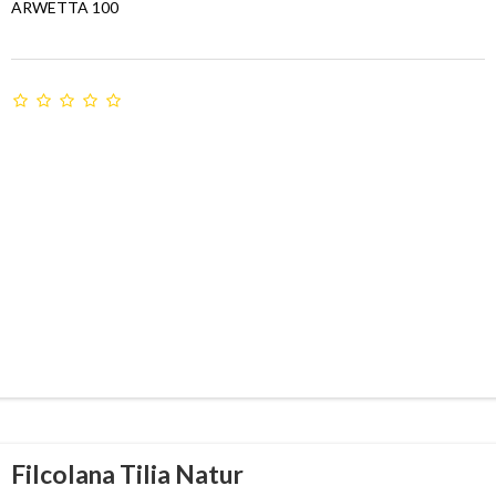
ARWETTA 100
Filcolana Tilia Natur