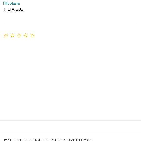
Filcolana
TILIA 101