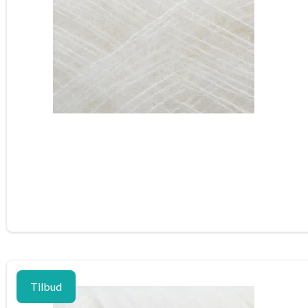
Tilbud