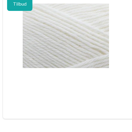
Tilbud