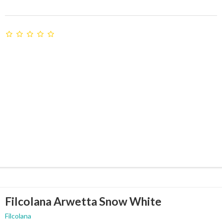
Filcolana Arwetta Snow White
Filcolana