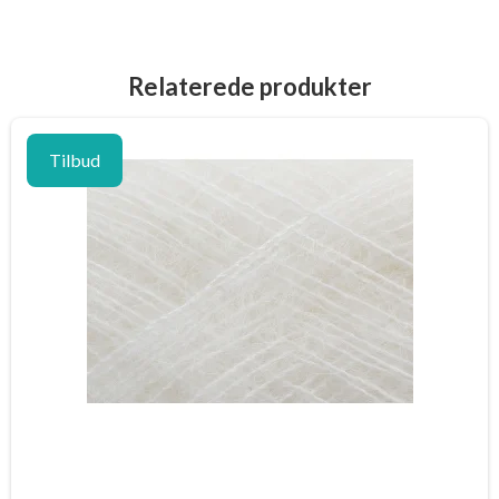
Relaterede produkter
Tilbud