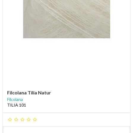
Filcolana Tilia Natur
Filcolana
TILIA 101