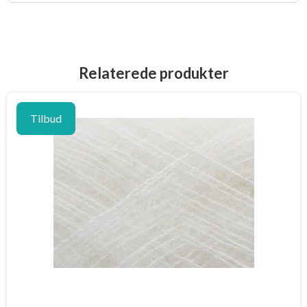
Relaterede produkter
Tilbud