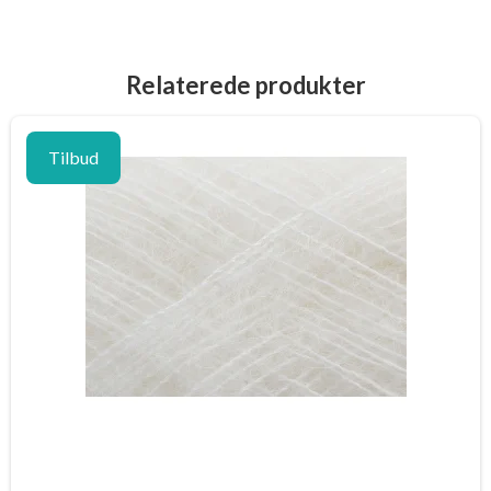
Relaterede produkter
Tilbud