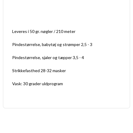
Leveres i 50 gr. nøgler / 210 meter
Pindestørrelse, babytøj og strømper 2,5 - 3
Pindestørrelse, sjaler og tæpper 3,5 - 4
Strikkefasthed 28-32 masker
Vask: 30 grader uldprogram