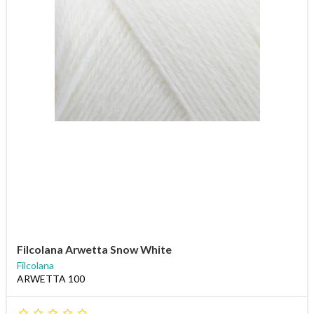
Filcolana Arwetta Snow White
Filcolana
ARWETTA 100