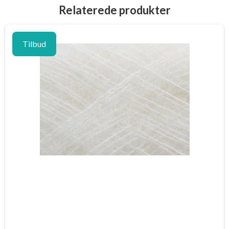
Relaterede produkter
Tilbud