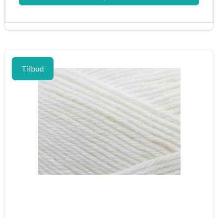
Tilbud