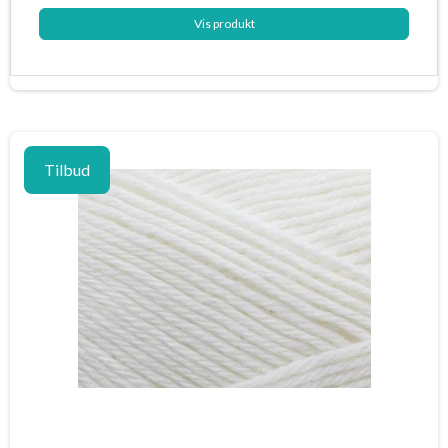
Vis produkt
Tilbud