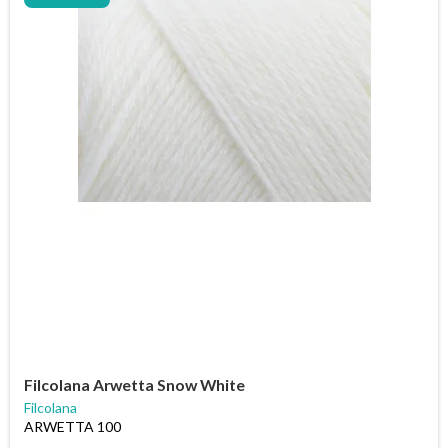
Filcolana Arwetta Snow White
Filcolana
ARWETTA 100