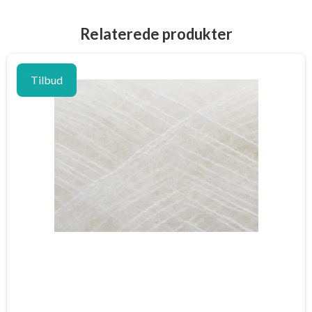
Relaterede produkter
Tilbud