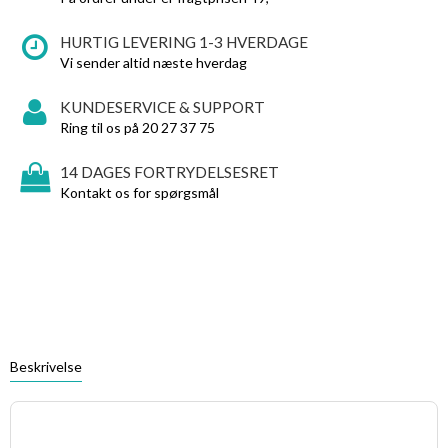
HURTIG LEVERING 1-3 HVERDAGE
Vi sender altid næste hverdag
KUNDESERVICE & SUPPORT
Ring til os på 20 27 37 75
14 DAGES FORTRYDELSESRET
Kontakt os for spørgsmål
Beskrivelse