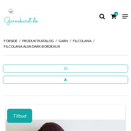
0
FORSIDE
/
PRODUKTKATALOG
/
GARN
/
FILCOLANA
/
FILCOLANA ALVA DARK BORDEAUX
Tilbud