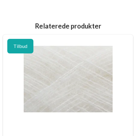
Relaterede produkter
Tilbud