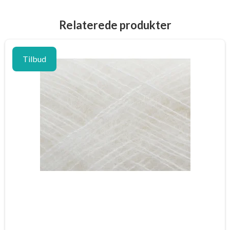
Relaterede produkter
Tilbud