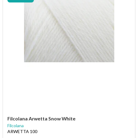
Filcolana Arwetta Snow White
Filcolana
ARWETTA 100