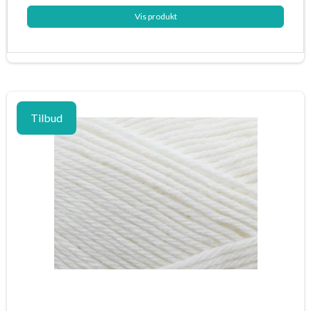
Vis produkt
Tilbud