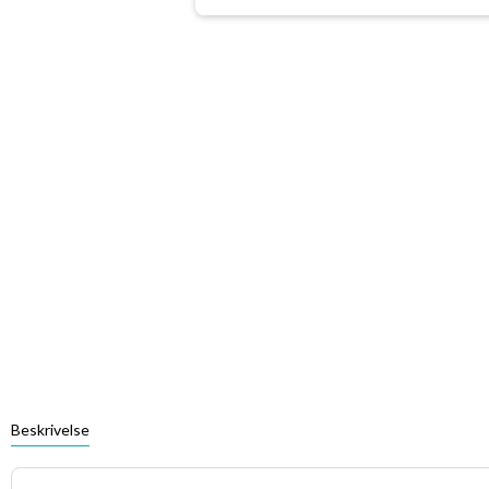
Beskrivelse