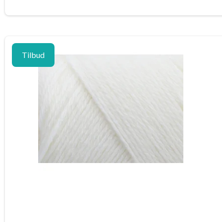
Tilbud