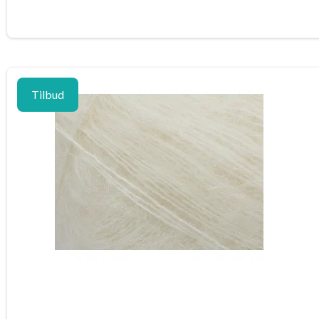
Tilbud