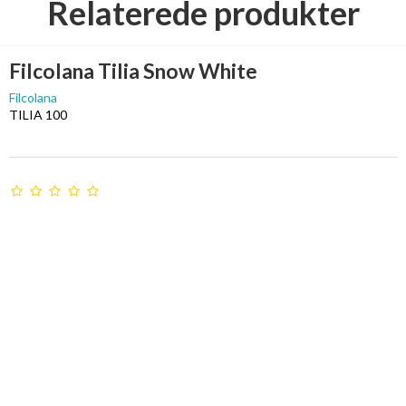
Relaterede produkter
Filcolana Tilia Snow White
Filcolana
TILIA 100