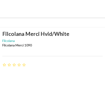
Filcolana Merci Hvid/White
Filcolana
Filcolana Merci 1090