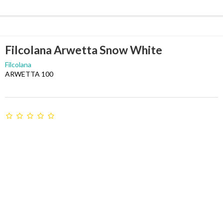
Filcolana Arwetta Snow White
Filcolana
ARWETTA 100