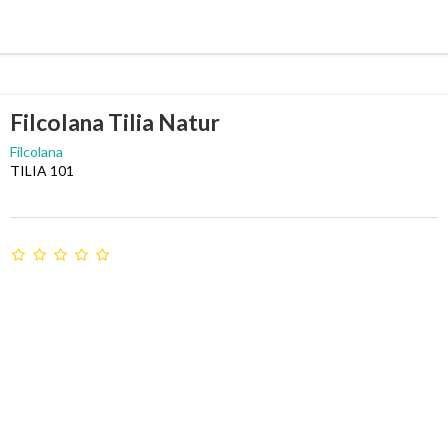
Filcolana Tilia Natur
Filcolana
TILIA 101