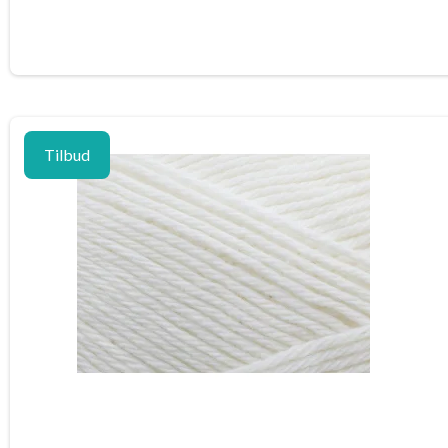
Tilbud