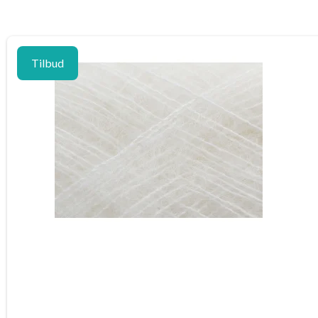
Tilbud