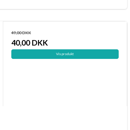
49,00 DKK
40,00 DKK
Vis produkt