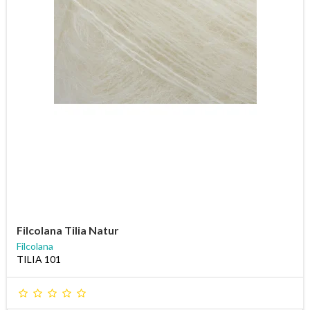
Filcolana Tilia Natur
Filcolana
TILIA 101