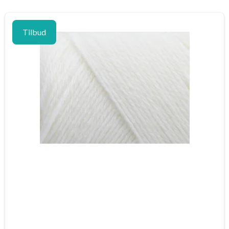
Tilbud