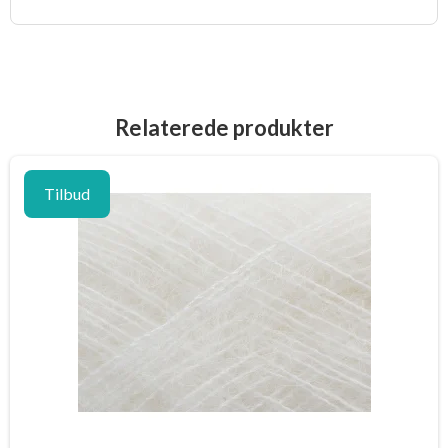
Relaterede produkter
Tilbud