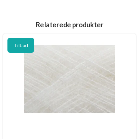
Relaterede produkter
Tilbud