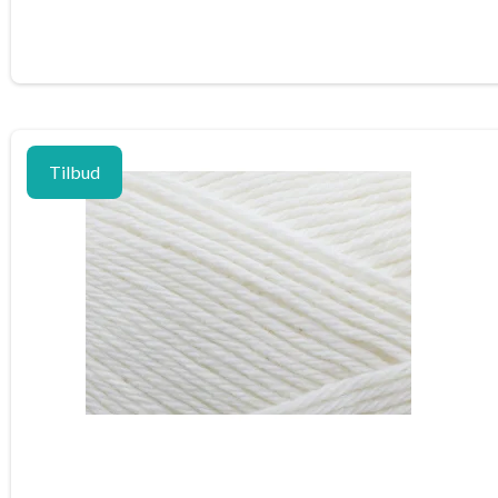
Tilbud