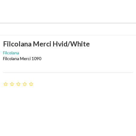
Filcolana Merci Hvid/White
Filcolana
Filcolana Merci 1090