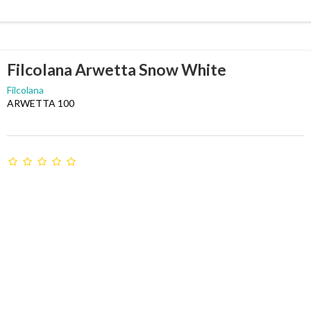
Filcolana Arwetta Snow White
Filcolana
ARWETTA 100