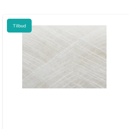
Tilbud