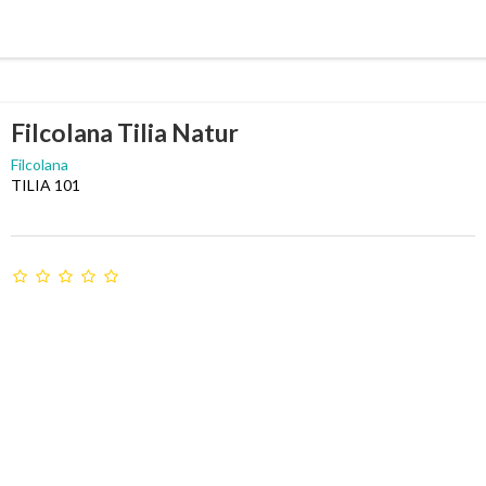
Filcolana Tilia Natur
Filcolana
TILIA 101