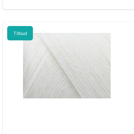
Tilbud