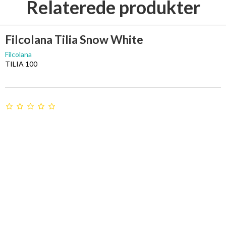
Relaterede produkter
Filcolana Tilia Snow White
Filcolana
TILIA 100