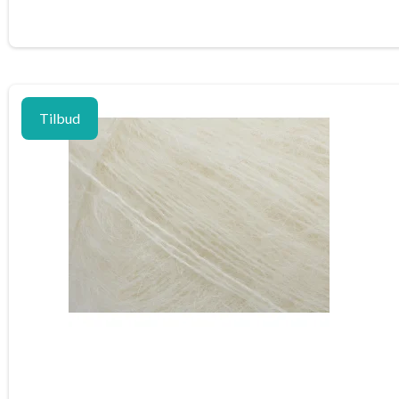
Tilbud