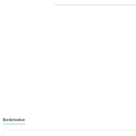
Beskrivelse