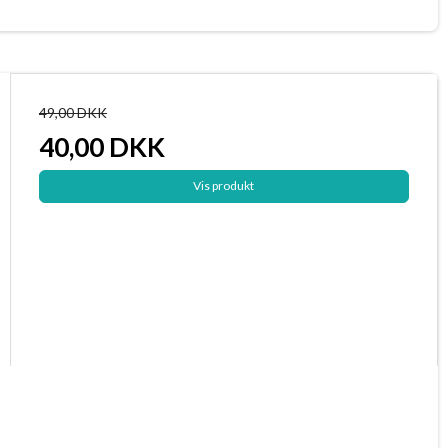
49,00 DKK
40,00 DKK
Vis produkt