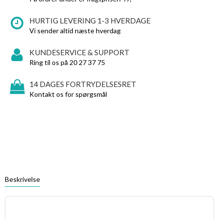
HURTIG LEVERING 1-3 HVERDAGE
Vi sender altid næste hverdag
KUNDESERVICE & SUPPORT
Ring til os på 20 27 37 75
14 DAGES FORTRYDELSESRET
Kontakt os for spørgsmål
Beskrivelse