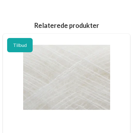
Relaterede produkter
Tilbud