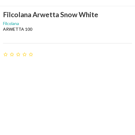
Filcolana Arwetta Snow White
Filcolana
ARWETTA 100