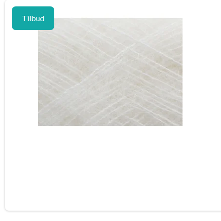
Tilbud