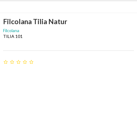
Filcolana Tilia Natur
Filcolana
TILIA 101