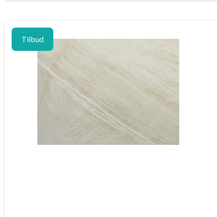
Tilbud