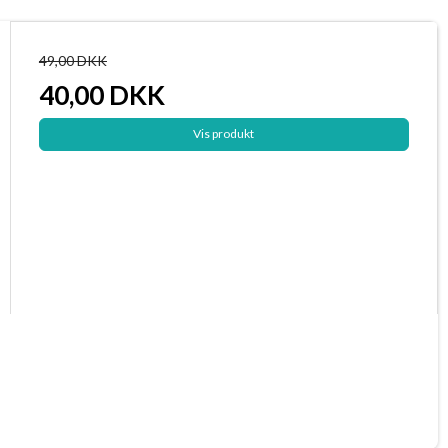
49,00 DKK
40,00 DKK
Vis produkt