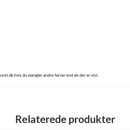
ret.dk hvis du mangler andre farver end de der er vist.
Relaterede produkter