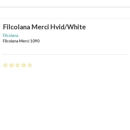
Filcolana Merci Hvid/White
Filcolana
Filcolana Merci 1090