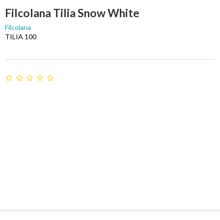
Filcolana Tilia Snow White
Filcolana
TILIA 100