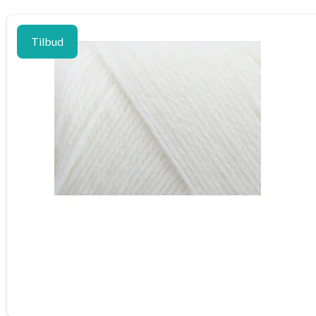
Tilbud