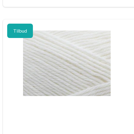
Tilbud