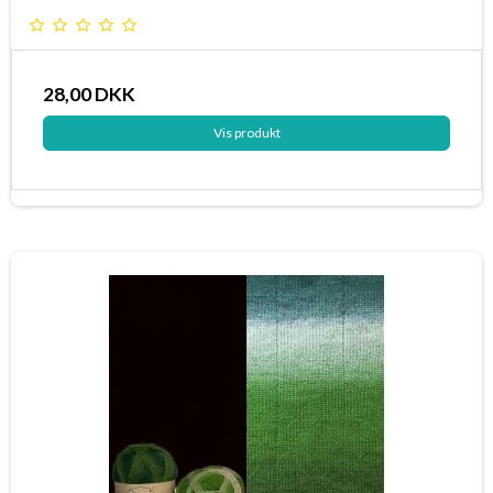
28,00 DKK
Vis produkt