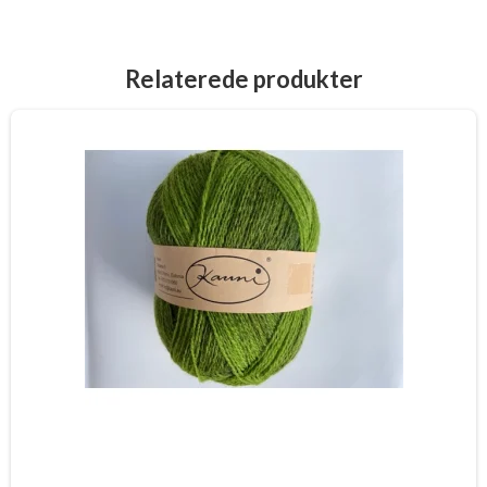
Relaterede produkter