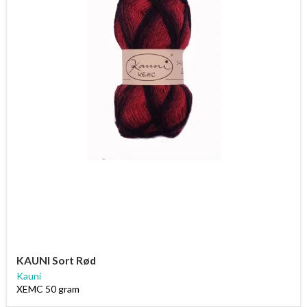
KAUNI Sort Rød
Kauni
XEMC 50 gram