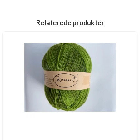
Relaterede produkter