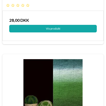
28,00 DKK
Vis produkt