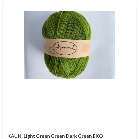
KAUNI Light Green Green Dark Green EKO