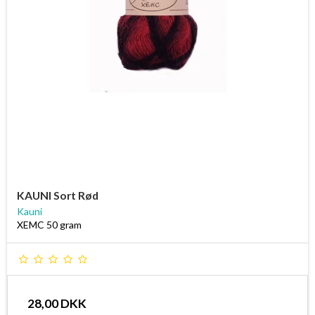
KAUNI Sort Rød
Kauni
XEMC 50 gram
28,00 DKK