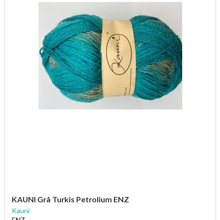
KAUNI Grå Turkis Petrolium ENZ
Kauni
ENZ