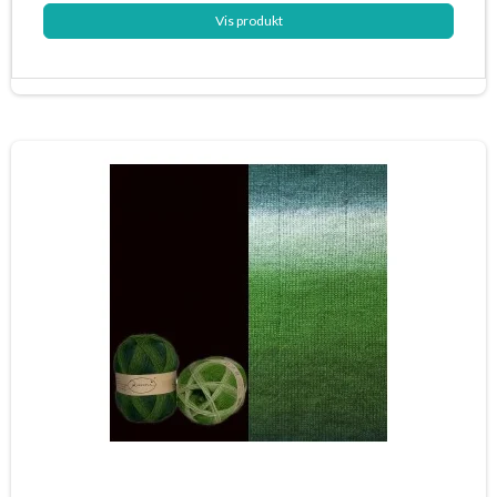
Vis produkt