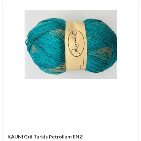
KAUNI Grå Turkis Petrolium ENZ