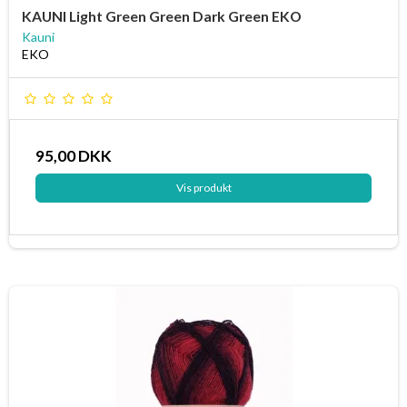
KAUNI Light Green Green Dark Green EKO
Kauni
EKO
95,00 DKK
Vis produkt