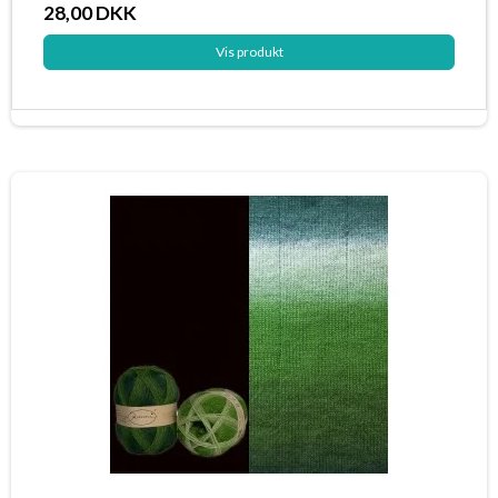
28,00 DKK
Vis produkt