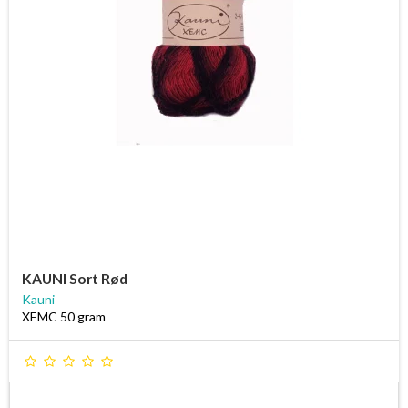
KAUNI Sort Rød
Kauni
XEMC 50 gram