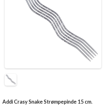
Addi Crasy Snake Strømpepinde 15 cm.