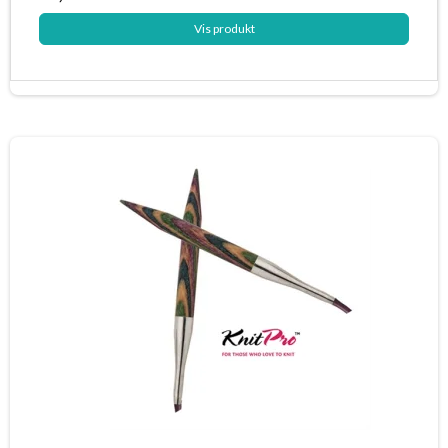
Vis produkt