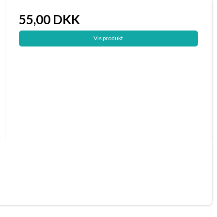
55,00 DKK
Vis produkt