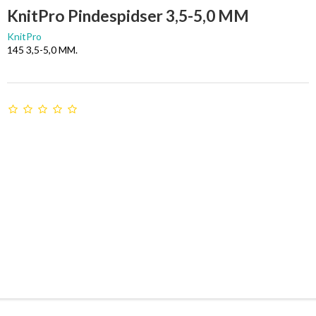
KnitPro Pindespidser 3,5-5,0 MM
KnitPro
145 3,5-5,0 MM.