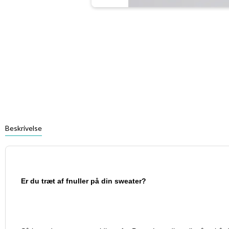
Beskrivelse
Er du træt af fnuller på din sweater?