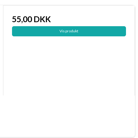
55,00 DKK
Vis produkt