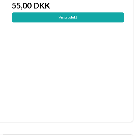
55,00 DKK
Vis produkt