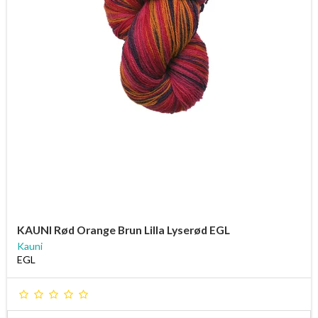
KAUNI Rød Orange Brun Lilla Lyserød EGL
Kauni
EGL