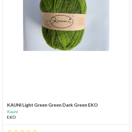
KAUNI Light Green Green Dark Green EKO
Kauni
EKO