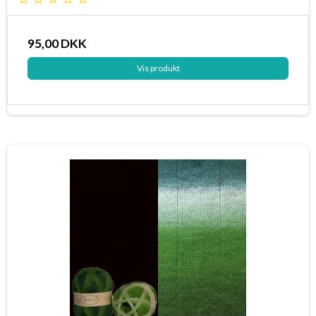
95,00 DKK
Vis produkt