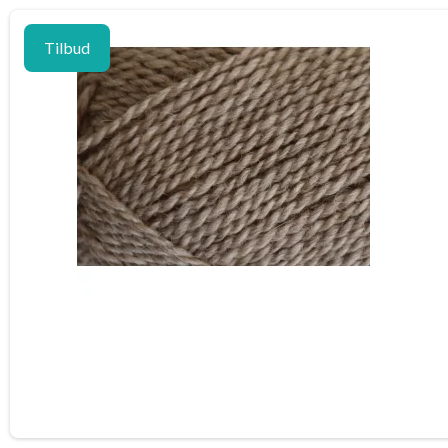
Tilbud