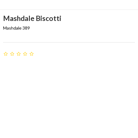
Mashdale Biscotti
Mashdale 389