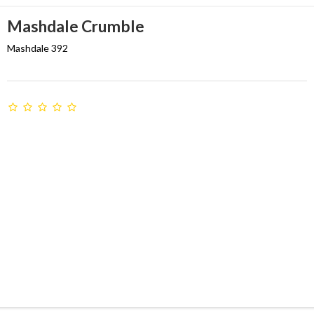
Mashdale Crumble
Mashdale 392