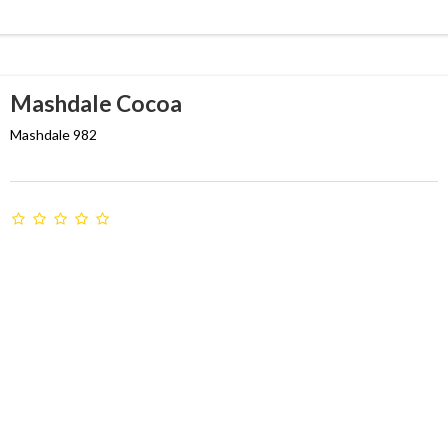
Mashdale Cocoa
Mashdale 982