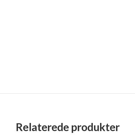
Relaterede produkter