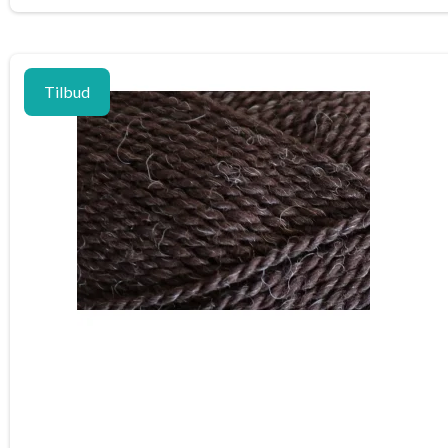
Tilbud