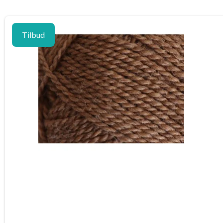
Tilbud