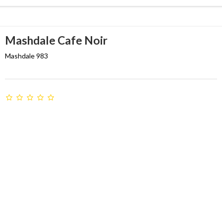
Mashdale Cafe Noir
Mashdale 983