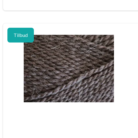
Tilbud