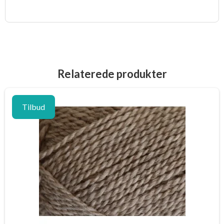
Relaterede produkter
Tilbud