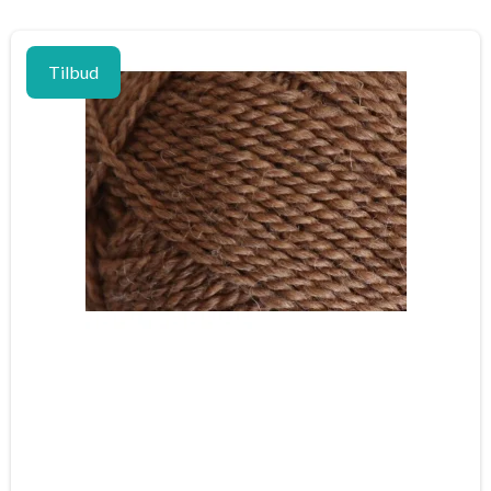
Tilbud