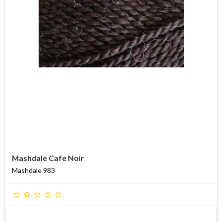
Mashdale Cafe Noir
Mashdale 983