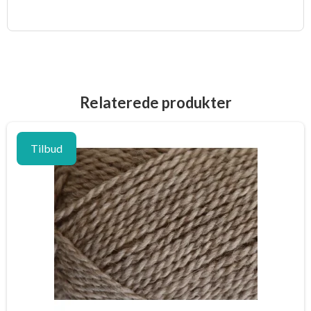
Relaterede produkter
Tilbud