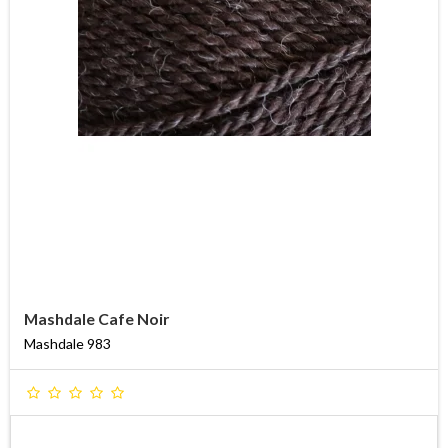
Mashdale Cafe Noir
Mashdale 983