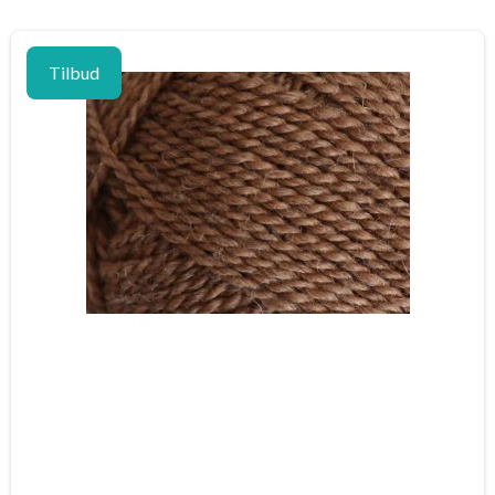
Tilbud